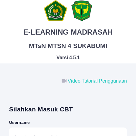
E-LEARNING MADRASAH
MTsN MTSN 4 SUKABUMI
Versi 4.5.1
Video Tutorial Penggunaan
Silahkan Masuk CBT
Username