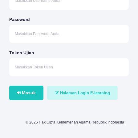
Password
Token Ujian
Masuk
Halaman Login E-learning
© 2026 Hak Cipta Kementerian Agama Republik Indonesia